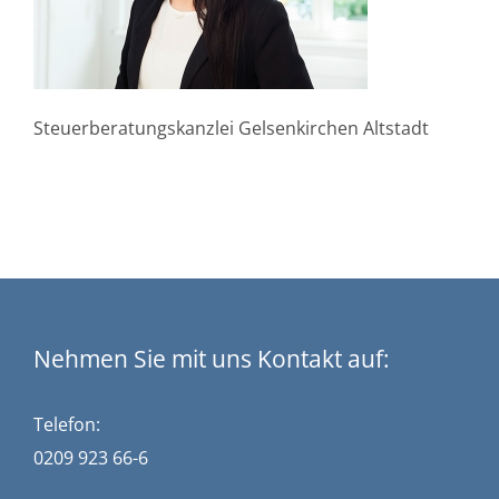
Steuerberatungskanzlei Gelsenkirchen Altstadt
Nehmen Sie mit uns Kontakt auf:
Telefon:
0209 923 66-6