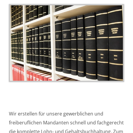
Wir erstellen für unsere gewerblichen und
freiberuflichen Mandanten schnell und fachgerecht
die komplette Lohn- und Gehaltsbuchhaltung. Zum