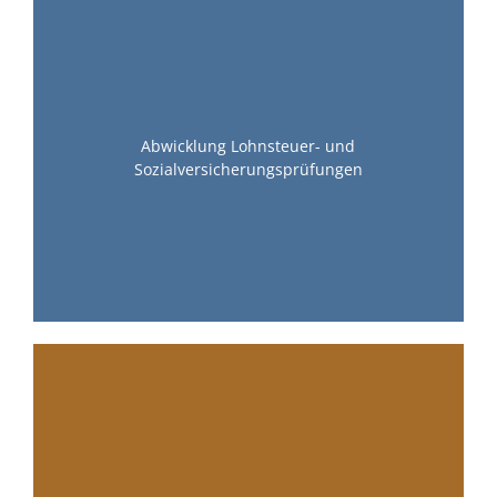
Abwicklung Lohnsteuer- und
Sozialversicherungsprüfungen