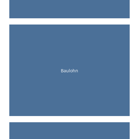
Baulohn