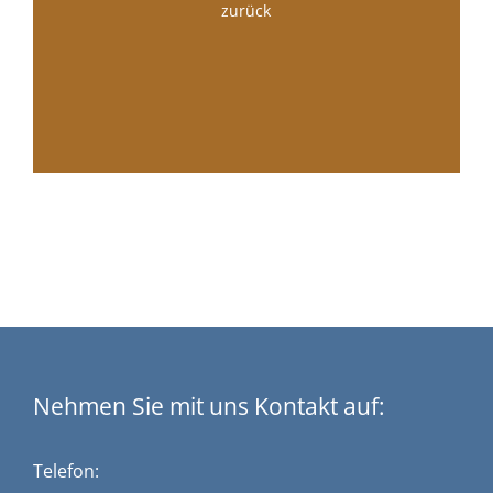
zurück
Nehmen Sie mit uns Kontakt auf:
Telefon: