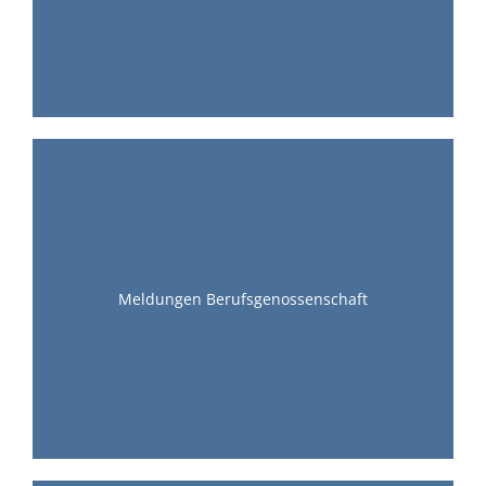
Meldungen Berufsgenossenschaft