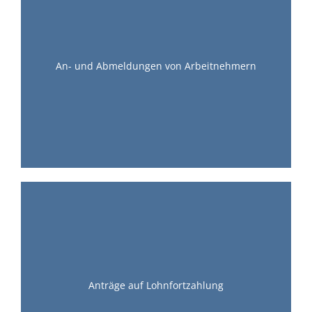
An- und Abmeldungen von Arbeitnehmern
Anträge auf Lohnfortzahlung