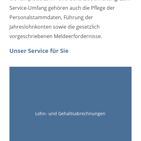
Service-Umfang gehören auch die Pflege der
Personalstammdaten, Führung der
Jahreslohnkonten sowie die gesetzlich
vorgeschriebenen Meldeerfordernisse.
Unser Service für Sie
Lohn- und Gehaltsabrechnungen