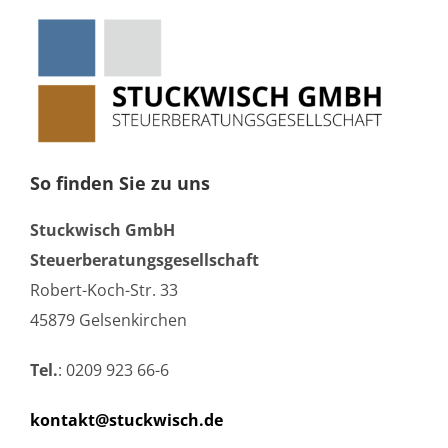
So finden Sie zu uns
Stuckwisch GmbH
Steuerberatungsgesellschaft
Robert-Koch-Str. 33
45879 Gelsenkirchen
Tel.
: 0209 923 66-6
kontakt@stuckwisch.de