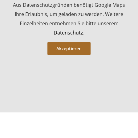
Aus Datenschutzgründen benötigt Google Maps
Ihre Erlaubnis, um geladen zu werden. Weitere
Einzelheiten entnehmen Sie bitte unserem
Datenschutz
.
Akzeptieren