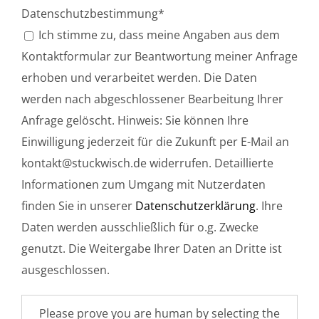
Datenschutzbestimmung*
Ich stimme zu, dass meine Angaben aus dem
Kontaktformular zur Beantwortung meiner Anfrage
erhoben und verarbeitet werden. Die Daten
werden nach abgeschlossener Bearbeitung Ihrer
Anfrage gelöscht. Hinweis: Sie können Ihre
Einwilligung jederzeit für die Zukunft per E-Mail an
kontakt@stuckwisch.de widerrufen. Detaillierte
Informationen zum Umgang mit Nutzerdaten
finden Sie in unserer
Datenschutzerklärung
. Ihre
Daten werden ausschließlich für o.g. Zwecke
genutzt. Die Weitergabe Ihrer Daten an Dritte ist
ausgeschlossen.
Please prove you are human by selecting the