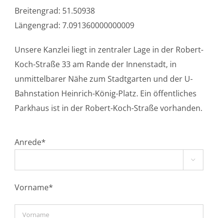
Breitengrad: 51.50938
Längengrad: 7.091360000000009
Unsere Kanzlei liegt in zentraler Lage in der Robert-
Koch-Straße 33 am Rande der Innenstadt, in
unmittelbarer Nähe zum Stadtgarten und der U-
Bahnstation Heinrich-König-Platz. Ein öffentliches
Parkhaus ist in der Robert-Koch-Straße vorhanden.
Anrede*

Vorname*