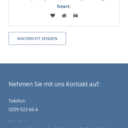
heart
.
Nehmen Sie mit uns Kontakt auf:
Telefon:
0209 923 66-6
E-Mail: