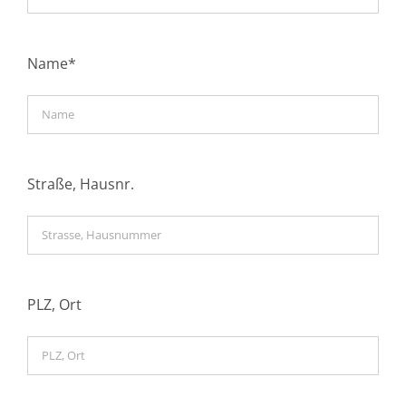
Name*
Straße, Hausnr.
PLZ, Ort