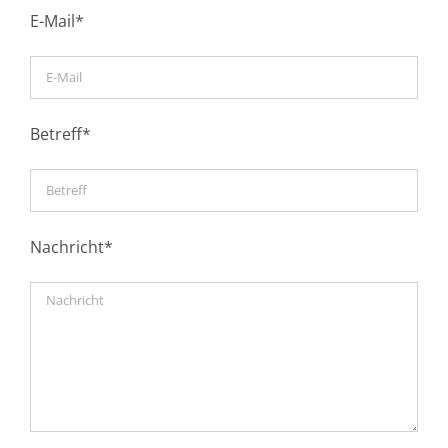
E-Mail*
Betreff*
Nachricht*