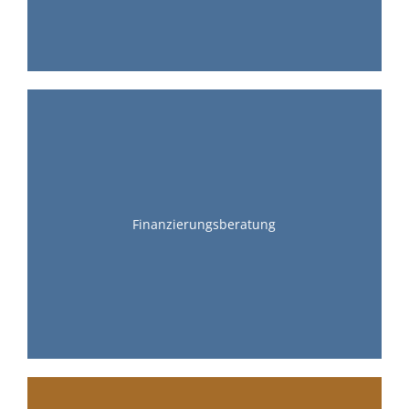
Finanzierungsberatung