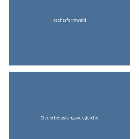
Rechtsformwahl
Steuerbelastungsvergleiche