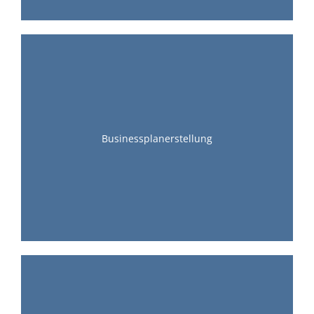
Businessplanerstellung