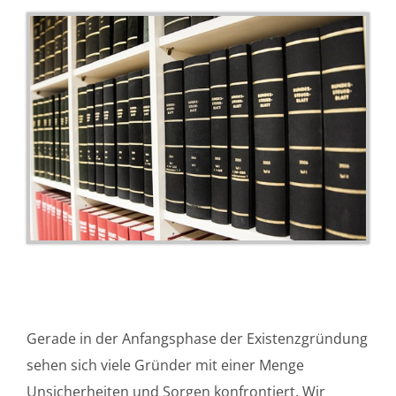
Gerade in der Anfangsphase der Existenzgründung
sehen sich viele Gründer mit einer Menge
Unsicherheiten und Sorgen konfrontiert. Wir