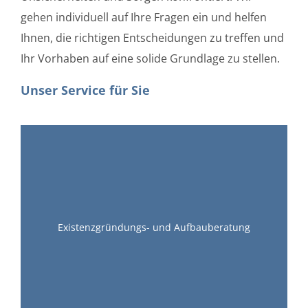
gehen individuell auf Ihre Fragen ein und helfen
Ihnen, die richtigen Entscheidungen zu treffen und
Ihr Vorhaben auf eine solide Grundlage zu stellen.
Unser Service für Sie
Existenzgründungs- und Aufbauberatung