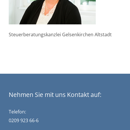
Steuerberatungskanzlei Gelsenkirchen Altstadt
Nehmen Sie mit uns Kontakt auf:
Telefon:
0209 923 66-6