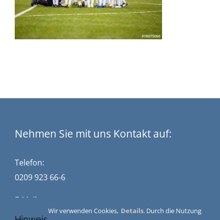
Nehmen Sie mit uns Kontakt auf:
Telefon:
0209 923 66-6
E-Mail:
Wir verwenden Cookies,
Details
. Durch die Nutzung
kontakt@stuckwisch.de
Hinweis