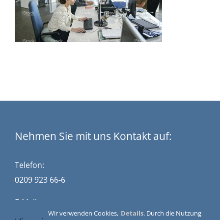
Nehmen Sie mit uns Kontakt auf:
Telefon:
0209 923 66-6
E-Mail:
Wir verwenden Cookies,
Details
. Durch die Nutzung
kontakt@stuckwisch.de