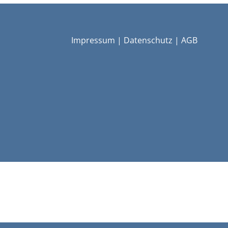
Impressum
|
Datenschutz
|
AGB