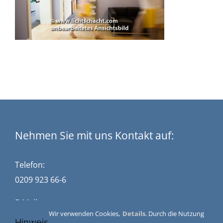
Nehmen Sie mit uns Kontakt auf:
Telefon:
0209 923 66-6
E-Mail:
Wir verwenden Cookies,
Details
. Durch die Nutzung
kontakt@stuckwisch.de
Hinweis