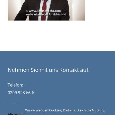
Nehmen Sie mit uns Kontakt auf:
Telefon:
0209 923 66-6
E-Mail:
Wir verwenden Cookies,
Details
. Durch die Nutzung
kontakt@stuckwisch.de
Hinweis