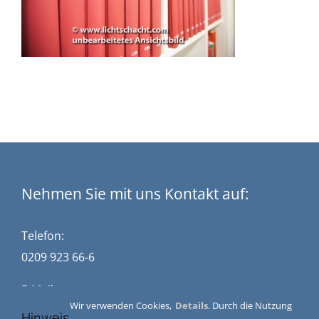
Nehmen Sie mit uns Kontakt auf:
Telefon:
0209 923 66-6
E-Mail:
Wir verwenden Cookies,
Details
. Durch die Nutzung
kontakt@stuckwisch.de
Hinweis