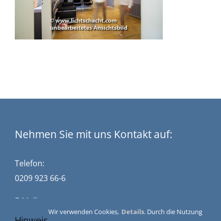
Nehmen Sie mit uns Kontakt auf:
Telefon:
0209 923 66-6
E-Mail:
Wir verwenden Cookies,
Details
. Durch die Nutzung
kontakt@stuckwisch.de
Hinweis