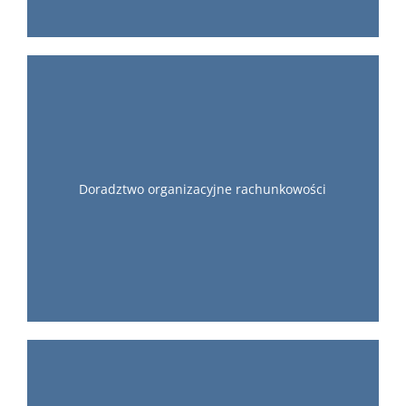
Doradztwo organizacyjne rachunkowości