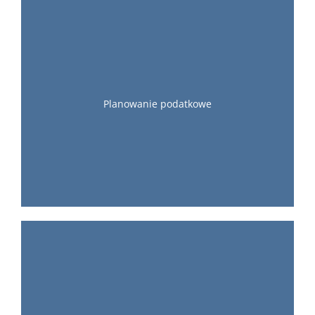
Planowanie podatkowe