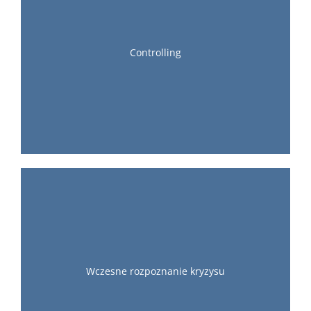
Controlling
Wczesne rozpoznanie kryzysu