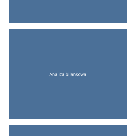
Analiza bilansowa