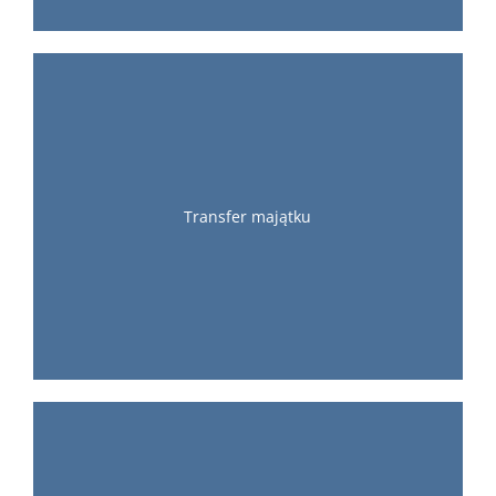
Transfer majątku