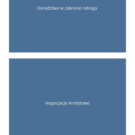
Doradztwo w zakresie ratingu
Negocjacje kredytowe