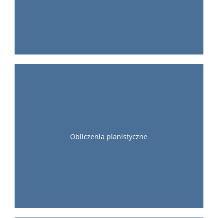
Obliczenia planistyczne