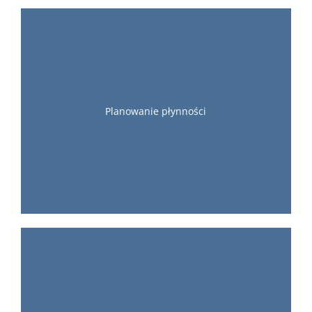
Planowanie płynności