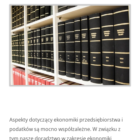
Aspekty dotyczący ekonomiki przedsiębiorstwa i
podatków są mocno współzależne. W związku z
tym nasze doradztwo w zakresie ekonomiki