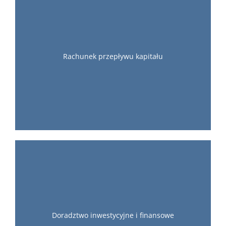
Rachunek przepływu kapitału
Doradztwo inwestycyjne i finansowe