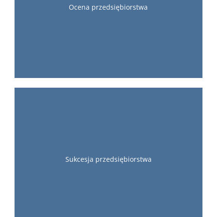
Ocena przedsiębiorstwa
Sukcesja przedsiębiorstwa