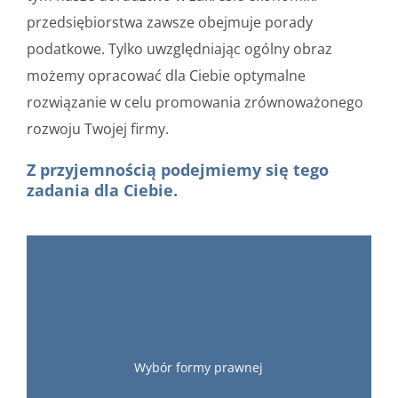
przedsiębiorstwa zawsze obejmuje porady
podatkowe. Tylko uwzględniając ogólny obraz
możemy opracować dla Ciebie optymalne
rozwiązanie w celu promowania zrównoważonego
rozwoju Twojej firmy.
Z przyjemnością podejmiemy się tego
zadania dla Ciebie.
Wybór formy prawnej