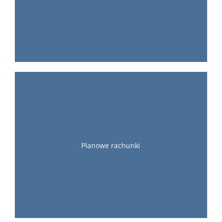
Planowe rachunki