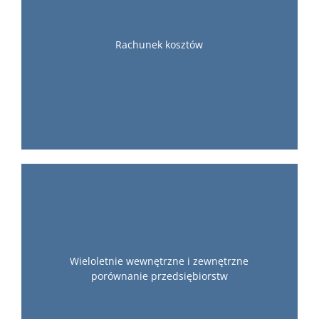
Rachunek kosztów
Wieloletnie wewnętrzne i zewnętrzne
porównanie przedsiębiorstw