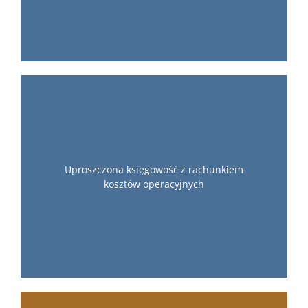
Uproszczona księgowość z rachunkiem
kosztów operacyjnych