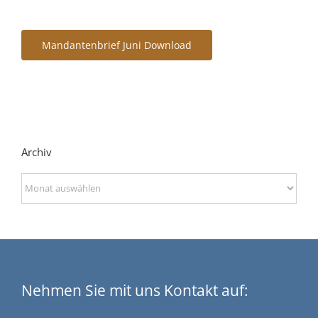
Mandantenbrief Juni Download
Archiv
Archiv
Nehmen Sie mit uns Kontakt auf: