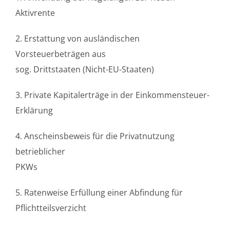
Aktivrente
2. Erstattung von ausländischen
Vorsteuerbeträgen aus
sog. Drittstaaten (Nicht-EU-Staaten)
3. Private Kapitalerträge in der Einkommensteuer-
Erklärung
4. Anscheinsbeweis für die Privatnutzung
betrieblicher
PKWs
5. Ratenweise Erfüllung einer Abfindung für
Pflichtteilsverzicht