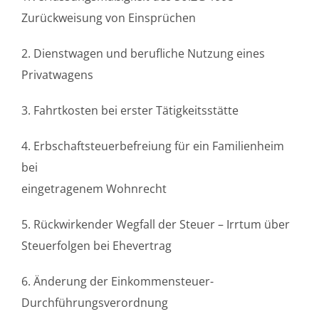
Zurückweisung von Einsprüchen
2. Dienstwagen und berufliche Nutzung eines
Privatwagens
3. Fahrtkosten bei erster Tätigkeitsstätte
4. Erbschaftsteuerbefreiung für ein Familienheim
bei
eingetragenem Wohnrecht
5. Rückwirkender Wegfall der Steuer – Irrtum über
Steuerfolgen bei Ehevertrag
6. Änderung der Einkommensteuer-
Durchführungsverordnung