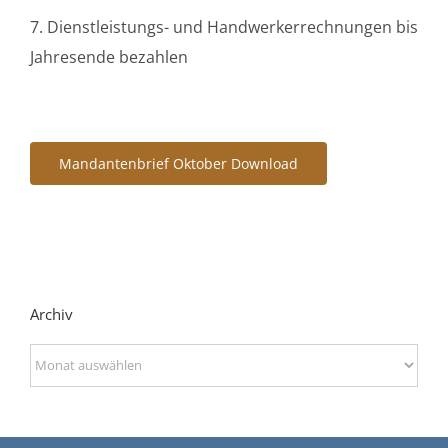
7. Dienstleistungs- und Handwerkerrechnungen bis
Jahresende bezahlen
Mandantenbrief Oktober Download
Archiv
Archiv