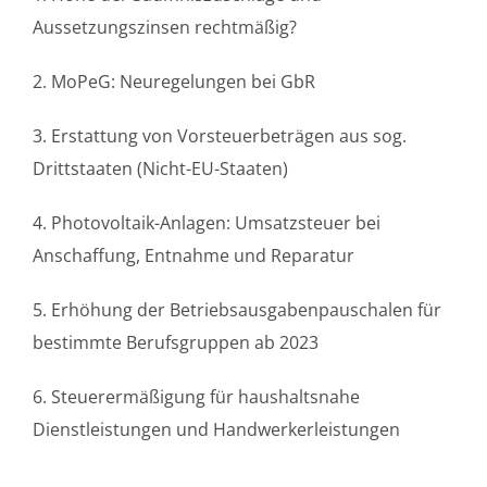
Aussetzungszinsen rechtmäßig?
2. MoPeG: Neuregelungen bei GbR
3. Erstattung von Vorsteuerbeträgen aus sog.
Drittstaaten (Nicht-EU-Staaten)
4. Photovoltaik-Anlagen: Umsatzsteuer bei
Anschaffung, Entnahme und Reparatur
5. Erhöhung der Betriebsausgabenpauschalen für
bestimmte Berufsgruppen ab 2023
6. Steuerermäßigung für haushaltsnahe
Dienstleistungen und Handwerkerleistungen