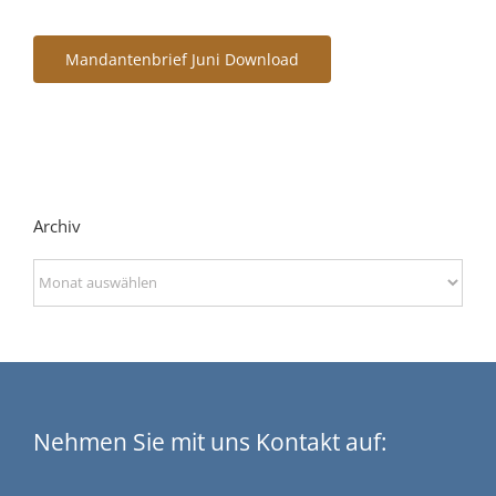
Mandantenbrief Juni Download
Archiv
Archiv
Nehmen Sie mit uns Kontakt auf: