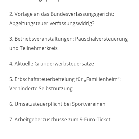
2. Vorlage an das Bundesverfassungsgericht:
Abgeltungsteuer verfassungswidrig?
3. Betriebsveranstaltungen: Pauschalversteuerung
und Teilnehmerkreis
4. Aktuelle Grunderwerbsteuersätze
5. Erbschaftsteuerbefreiung für „Familienheim“:
Verhinderte Selbstnutzung
6. Umsatzsteuerpflicht bei Sportvereinen
7. Arbeitgeberzuschüsse zum 9-Euro-Ticket