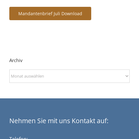
Mandantenbrief Juli Download
Archiv
Archiv
Nehmen Sie mit uns Kontakt auf:
Telefon: