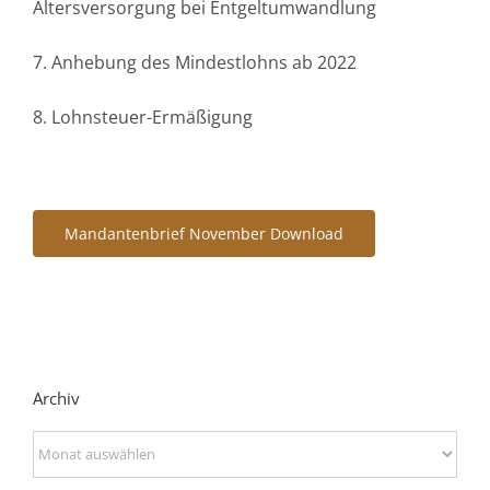
Altersversorgung bei Entgeltumwandlung
7. Anhebung des Mindestlohns ab 2022
8. Lohnsteuer-Ermäßigung
Mandantenbrief November Download
Archiv
Archiv