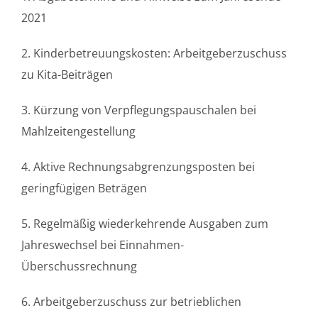
2021
2. Kinderbetreuungskosten: Arbeitgeberzuschuss
zu Kita-Beiträgen
3. Kürzung von Verpflegungspauschalen bei
Mahlzeitengestellung
4. Aktive Rechnungsabgrenzungsposten bei
geringfügigen Beträgen
5. Regelmäßig wiederkehrende Ausgaben zum
Jahreswechsel bei Einnahmen-
Überschussrechnung
6. Arbeitgeberzuschuss zur betrieblichen