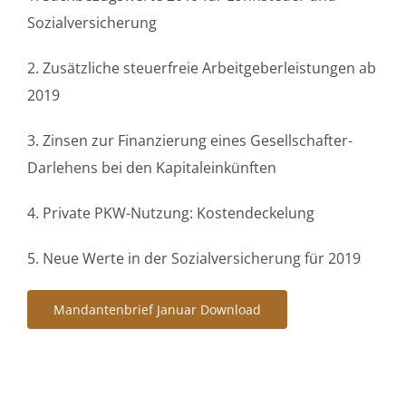
Sozialversicherung
2. Zusätzliche steuerfreie Arbeitgeberleistungen ab
2019
3. Zinsen zur Finanzierung eines Gesellschafter-
Darlehens bei den Kapitaleinkünften
4. Private PKW-Nutzung: Kostendeckelung
5. Neue Werte in der Sozialversicherung für 2019
Mandantenbrief Januar Download