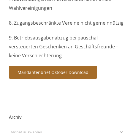
Wahlvereinigungen
8. Zugangsbeschränkte Vereine nicht gemeinnützig
9. Betriebsausgabenabzug bei pauschal
versteuerten Geschenken an Geschäftsfreunde –
keine Verschlechterung
Mandantenbrief Oktober Download
Archiv
Archiv