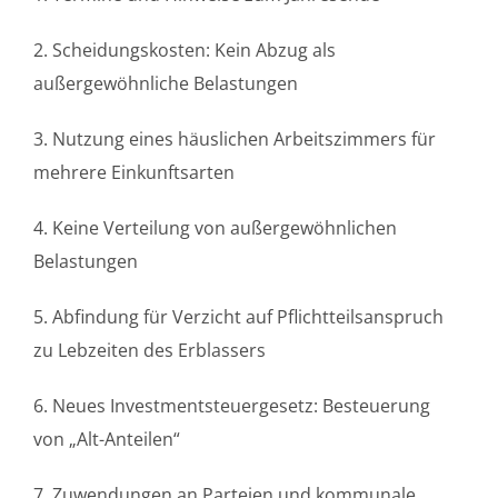
2. Scheidungskosten: Kein Abzug als
außergewöhnliche Belastungen
3. Nutzung eines häuslichen Arbeitszimmers für
mehrere Einkunftsarten
4. Keine Verteilung von außergewöhnlichen
Belastungen
5. Abfindung für Verzicht auf Pflichtteilsanspruch
zu Lebzeiten des Erblassers
6. Neues Investmentsteuergesetz: Besteuerung
von „Alt-Anteilen“
7. Zuwendungen an Parteien und kommunale