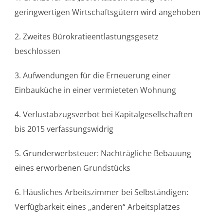
geringwertigen Wirtschaftsgütern wird angehoben
2. Zweites Bürokratieentlastungsgesetz
beschlossen
3. Aufwendungen für die Erneuerung einer
Einbauküche in einer vermieteten Wohnung
4. Verlustabzugsverbot bei Kapitalgesellschaften
bis 2015 verfassungswidrig
5. Grunderwerbsteuer: Nachträgliche Bebauung
eines erworbenen Grundstücks
6. Häusliches Arbeitszimmer bei Selbständigen:
Verfügbarkeit eines „anderen“ Arbeitsplatzes