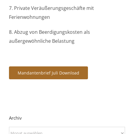
7. Private Veräußerungsgeschäfte mit
Ferienwohnungen
8. Abzug von Beerdigungskosten als
außergewöhnliche Belastung
Mandantenbrief Juli Download
Archiv
Archiv