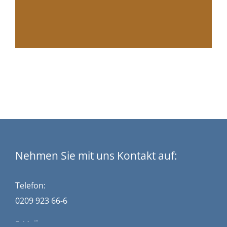
Nehmen Sie mit uns Kontakt auf:
Telefon:
0209 923 66-6
E-Mail: