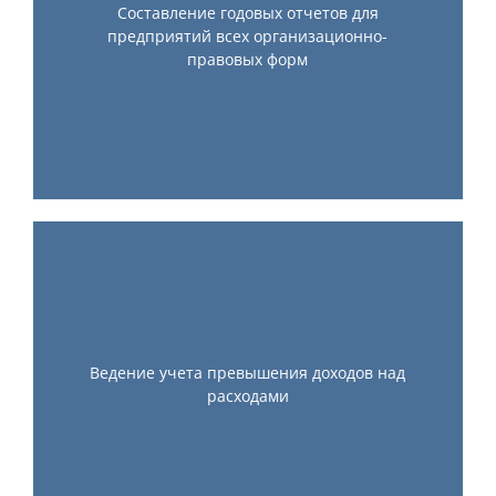
Составление годовых отчетов для
предприятий всех организационно-
правовых форм
Ведение учета превышения доходов над
расходами