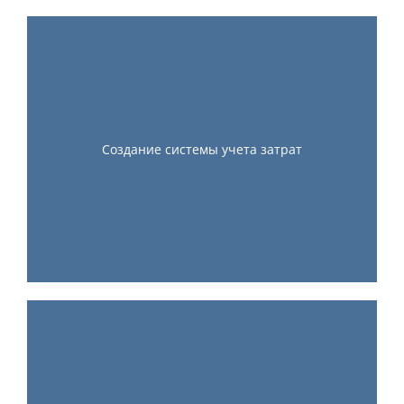
Создание системы учета затрат