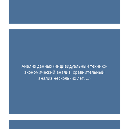
Анализ данных (индивидуальный технико-
экономический анализ, сравнительный
анализ нескольких лет, …)