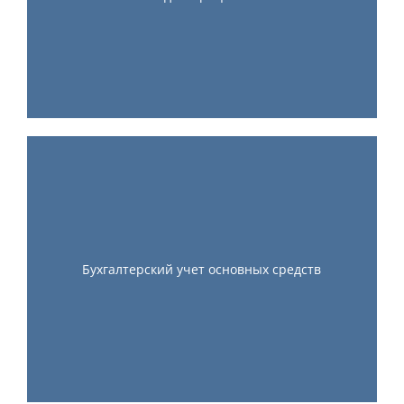
Бухгалтерский учет основных средств