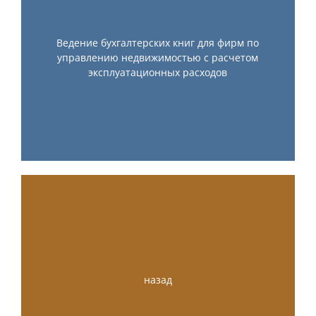
Ведение бухгалтерских книг для фирм по
управлению недвижимостью с расчетом
эксплуатационных расходов
назад