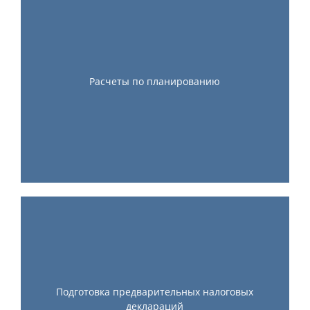
Расчеты по планированию
Подготовка предварительных налоговых
деклараций