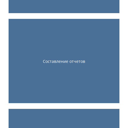
Составление отчетов