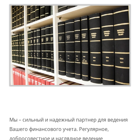
Мы – сильный и надежный партнер для ведения
Вашего финансового учета. Регулярное,
добросовестное и наглядное ведение