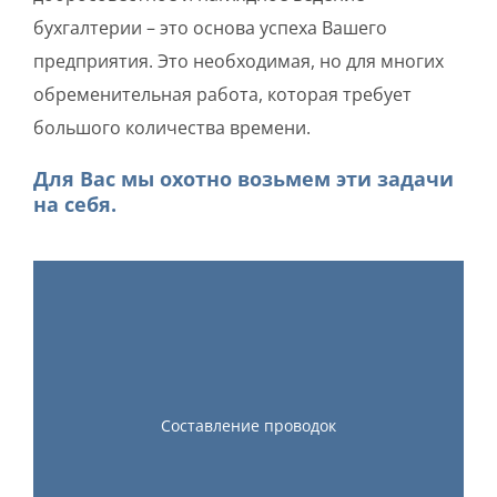
бухгалтерии – это основа успеха Вашего
предприятия. Это необходимая, но для многих
обременительная работа, которая требует
большого количества времени.
Для Вас мы охотно возьмем эти задачи
на себя.
Cоставление проводок